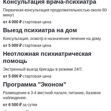
Консультация врача-психиатра
Первичная консультация продолжительностью около 60
минут.
от 4 000 ₽
стартовая цена
Выезд психиатра на дом
Консультация, осмотр и назначение лечения на дому.
от 5 000 ₽
стартовая цена
Неотложная психиатрическая
помощь
Экстренный выезд бригады в режиме 24/7.
от 5 000 ₽
стартовая цена
Программа "Эконом"
Размещение в 3-4 местной палате, питание, базовое
наблюдение.
от 6 500 ₽
за сутки