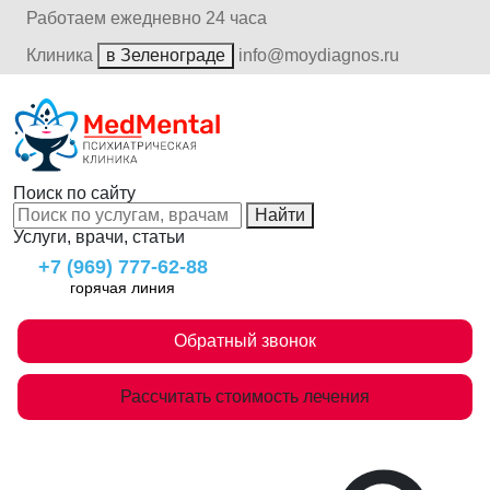
Работаем ежедневно 24 часа
Клиника
в Зеленограде
info@moydiagnos.ru
Поиск по сайту
Найти
Услуги, врачи, статьи
+7 (969) 777-62-88
горячая линия
Обратный звонок
Рассчитать стоимость лечения