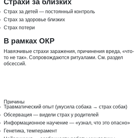
Страхи за близких
Страх за детей — постоянный контроль
Страх за здоровье близких
Страх потери
В рамках ОКР
Навязчивые страхи заражения, причинения вреда, «что-
то не так». Сопровождаются ритуалами. См. раздел
обсессий.
Причины
Травматический опыт (укусила собака → страх собак)
Обсервация — видели страх у родителей
Информационное научение — «узнал, что это опасно»
Генетика, темперамент