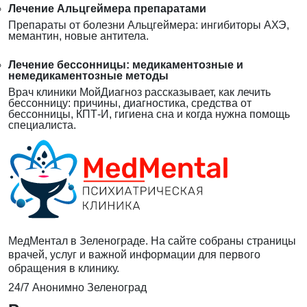
Лечение Альцгеймера препаратами
Препараты от болезни Альцгеймера: ингибиторы АХЭ,
мемантин, новые антитела.
Лечение бессонницы: медикаментозные и
немедикаментозные методы
Врач клиники МойДиагноз рассказывает, как лечить
бессонницу: причины, диагностика, средства от
бессонницы, КПТ-И, гигиена сна и когда нужна помощь
специалиста.
МедМентал в Зеленограде. На сайте собраны страницы
врачей, услуг и важной информации для первого
обращения в клинику.
24/7
Анонимно
Зеленоград