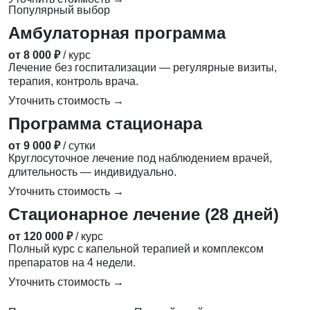
Популярный выбор
Амбулаторная программа
от 8 000 ₽
/ курс
Лечение без госпитализации — регулярные визиты,
терапия, контроль врача.
Уточнить стоимость →
Программа стационара
от 9 000 ₽
/ сутки
Круглосуточное лечение под наблюдением врачей,
длительность — индивидуально.
Уточнить стоимость →
Стационарное лечение (28 дней)
от 120 000 ₽
/ курс
Полный курс с капельной терапией и комплексом
препаратов на 4 недели.
Уточнить стоимость →