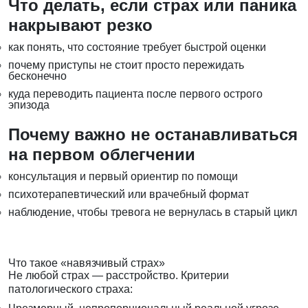
Что делать, если страх или паника
накрывают резко
как понять, что состояние требует быстрой оценки
почему приступы не стоит просто пережидать
бесконечно
куда переводить пациента после первого острого
эпизода
Почему важно не останавливаться
на первом облегчении
консультация и первый ориентир по помощи
психотерапевтический или врачебный формат
наблюдение, чтобы тревога не вернулась в старый цикл
Что такое «навязчивый страх»
Не любой страх — расстройство. Критерии
патологического страха: