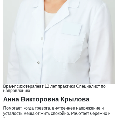
Врач-психотерапевт
12 лет практики
Специалист по
направлению
Анна Викторовна Крылова
Помогает, когда тревога, внутреннее напряжение и
усталость мешают жить спокойно. Работает бережно и