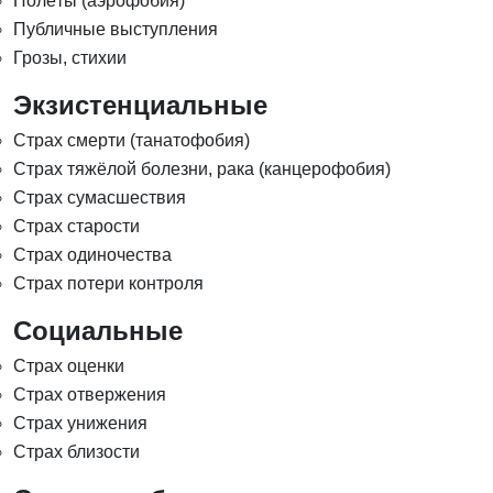
Полёты (аэрофобия)
Публичные выступления
Грозы, стихии
Экзистенциальные
Страх смерти (танатофобия)
Страх тяжёлой болезни, рака (канцерофобия)
Страх сумасшествия
Страх старости
Страх одиночества
Страх потери контроля
Социальные
Страх оценки
Страх отвержения
Страх унижения
Страх близости