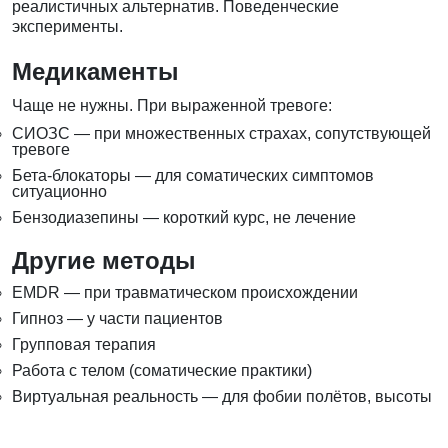
реалистичных альтернатив. Поведенческие
эксперименты.
Медикаменты
Чаще не нужны. При выраженной тревоге:
СИОЗС — при множественных страхах, сопутствующей
тревоге
Бета-блокаторы — для соматических симптомов
ситуационно
Бензодиазепины — короткий курс, не лечение
Другие методы
EMDR — при травматическом происхождении
Гипноз — у части пациентов
Групповая терапия
Работа с телом (соматические практики)
Виртуальная реальность — для фобии полётов, высоты