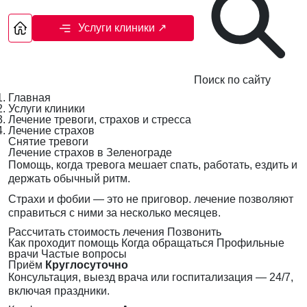
Услуги клиники
↗
Поиск по сайту
Главная
Услуги клиники
Лечение тревоги, страхов и стресса
Лечение страхов
Снятие тревоги
Лечение страхов в Зеленограде
Помощь, когда тревога мешает спать, работать, ездить и
держать обычный ритм.
Страхи и фобии — это не приговор. лечение позволяют
справиться с ними за несколько месяцев.
Рассчитать стоимость лечения
Позвонить
Как проходит помощь
Когда обращаться
Профильные
врачи
Частые вопросы
Приём
Круглосуточно
Консультация, выезд врача или госпитализация — 24/7,
включая праздники.