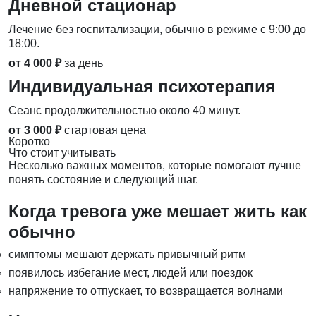
Дневной стационар
Лечение без госпитализации, обычно в режиме с 9:00 до
18:00.
от 4 000 ₽
за день
Индивидуальная психотерапия
Сеанс продолжительностью около 40 минут.
от 3 000 ₽
стартовая цена
Коротко
Что стоит учитывать
Несколько важных моментов, которые помогают лучше
понять состояние и следующий шаг.
Когда тревога уже мешает жить как
обычно
симптомы мешают держать привычный ритм
появилось избегание мест, людей или поездок
напряжение то отпускает, то возвращается волнами