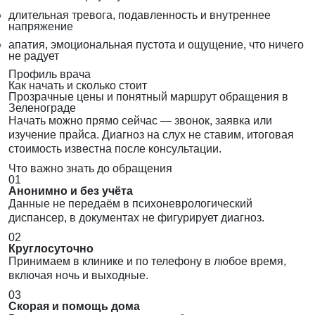
длительная тревога, подавленность и внутреннее
напряжение
апатия, эмоциональная пустота и ощущение, что ничего
не радует
Профиль врача
Как начать и сколько стоит
Прозрачные цены и понятный маршрут обращения в
Зеленограде
Начать можно прямо сейчас — звонок, заявка или
изучение прайса. Диагноз на слух не ставим, итоговая
стоимость известна после консультации.
Что важно знать до обращения
01
Анонимно и без учёта
Данные не передаём в психоневрологический
диспансер, в документах не фигурирует диагноз.
02
Круглосуточно
Принимаем в клинике и по телефону в любое время,
включая ночь и выходные.
03
Скорая и помощь дома