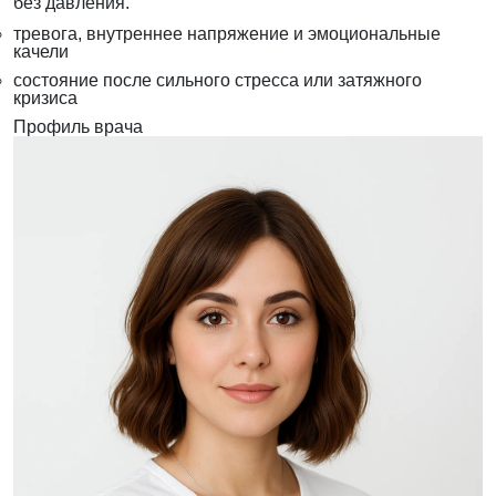
без давления.
тревога, внутреннее напряжение и эмоциональные
качели
состояние после сильного стресса или затяжного
кризиса
Профиль врача