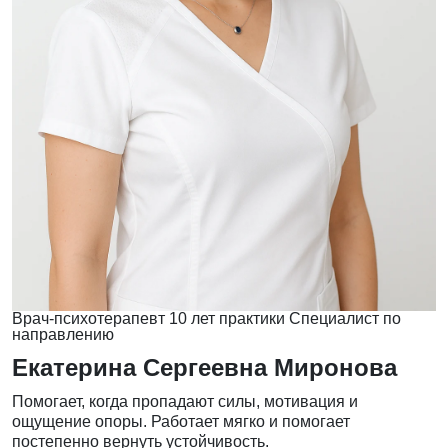
Врач-психотерапевт
10 лет практики
Специалист по
направлению
Екатерина Сергеевна Миронова
Помогает, когда пропадают силы, мотивация и
ощущение опоры. Работает мягко и помогает
постепенно вернуть устойчивость.