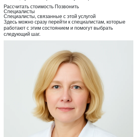
Рассчитать стоимость
Позвонить
Специалисты
Специалисты, связанные с этой услугой
Здесь можно сразу перейти к специалистам, которые
работают с этим состоянием и помогут выбрать
следующий шаг.