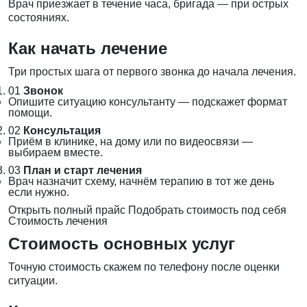
Врач приезжает в течение часа, бригада — при острых
состояниях.
Как начать лечение
Три простых шага от первого звонка до начала лечения.
01
Звонок
Опишите ситуацию консультанту — подскажет формат
помощи.
02
Консультация
Приём в клинике, на дому или по видеосвязи —
выбираем вместе.
03
План и старт лечения
Врач назначит схему, начнём терапию в тот же день
если нужно.
Открыть полный прайс
Подобрать стоимость под себя
Стоимость лечения
Стоимость основных услуг
Точную стоимость скажем по телефону после оценки
ситуации.