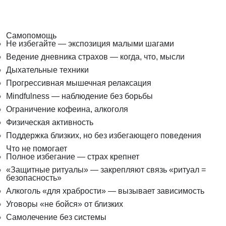
Самопомощь
Не избегайте — экспозиция малыми шагами
Ведение дневника страхов — когда, что, мысли
Дыхательные техники
Прогрессивная мышечная релаксация
Mindfulness — наблюдение без борьбы
Ограничение кофеина, алкоголя
Физическая активность
Поддержка близких, но без избегающего поведения
Что не помогает
Полное избегание — страх крепнет
«Защитные ритуалы» — закрепляют связь «ритуал =
безопасность»
Алкоголь «для храбрости» — вызывает зависимость
Уговоры «не бойся» от близких
Самолечение без системы