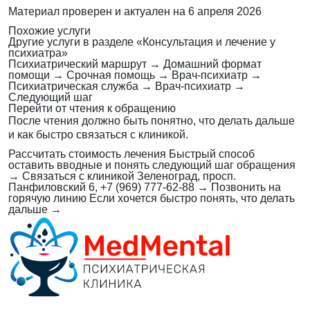
Материал проверен и актуален на
6 апреля 2026
Похожие услуги
Другие услуги в разделе «Консультация и лечение у
психиатра»
Психиатрический маршрут
→
Домашний формат
помощи
→
Срочная помощь
→
Врач-психиатр
→
Психиатрическая служба
→
Врач-психиатр
→
Следующий шаг
Перейти от чтения к обращению
После чтения должно быть понятно, что делать дальше
и как быстро связаться с клиникой.
Рассчитать стоимость лечения
Быстрый способ
оставить вводные и понять следующий шаг обращения
→
Связаться с клиникой
Зеленоград, просп.
Панфиловский 6, +7 (969) 777-62-88
→
Позвонить на
горячую линию
Если хочется быстро понять, что делать
дальше
→