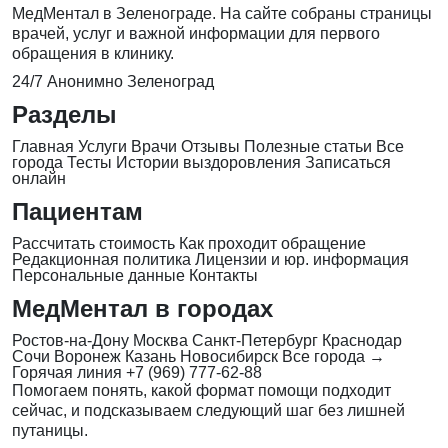
МедМентал в Зеленограде. На сайте собраны страницы
врачей, услуг и важной информации для первого
обращения в клинику.
24/7
Анонимно
Зеленоград
Разделы
Главная
Услуги
Врачи
Отзывы
Полезные статьи
Все
города
Тесты
Истории выздоровления
Записаться
онлайн
Пациентам
Рассчитать стоимость
Как проходит обращение
Редакционная политика
Лицензии и юр. информация
Персональные данные
Контакты
МедМентал в городах
Ростов-на-Дону
Москва
Санкт-Петербург
Краснодар
Сочи
Воронеж
Казань
Новосибирск
Все города →
Горячая линия
+7 (969) 777-62-88
Помогаем понять, какой формат помощи подходит
сейчас, и подсказываем следующий шаг без лишней
путаницы.