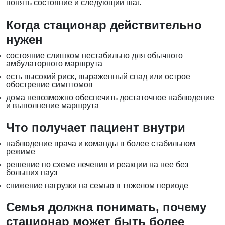
понять состояние и следующий шаг.
Когда стационар действительно
нужен
состояние слишком нестабильно для обычного
амбулаторного маршрута
есть высокий риск, выраженный спад или острое
обострение симптомов
дома невозможно обеспечить достаточное наблюдение
и выполнение маршрута
Что получает пациент внутри
наблюдение врача и команды в более стабильном
режиме
решение по схеме лечения и реакции на нее без
больших пауз
снижение нагрузки на семью в тяжелом периоде
Семья должна понимать, почему
стационар может быть более