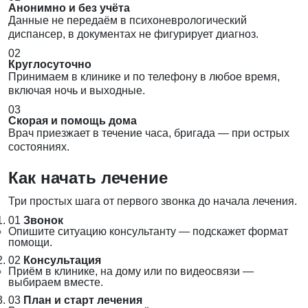
Анонимно и без учёта
Данные не передаём в психоневрологический
диспансер, в документах не фигурирует диагноз.
02
Круглосуточно
Принимаем в клинике и по телефону в любое время,
включая ночь и выходные.
03
Скорая и помощь дома
Врач приезжает в течение часа, бригада — при острых
состояниях.
Как начать лечение
Три простых шага от первого звонка до начала лечения.
01
Звонок
Опишите ситуацию консультанту — подскажет формат
помощи.
02
Консультация
Приём в клинике, на дому или по видеосвязи —
выбираем вместе.
03
План и старт лечения