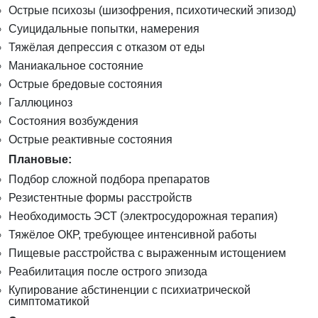
Острые психозы (шизофрения, психотический эпизод)
Суицидальные попытки, намерения
Тяжёлая депрессия с отказом от еды
Маниакальное состояние
Острые бредовые состояния
Галлюциноз
Состояния возбуждения
Острые реактивные состояния
Плановые:
Подбор сложной подбора препаратов
Резистентные формы расстройств
Необходимость ЭСТ (электросудорожная терапия)
Тяжёлое ОКР, требующее интенсивной работы
Пищевые расстройства с выраженным истощением
Реабилитация после острого эпизода
Купирование абстиненции с психиатрической
симптоматикой