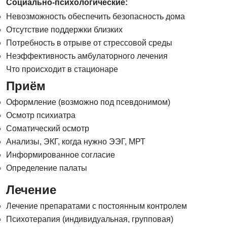
Социально-психологические:
Невозможность обеспечить безопасность дома
Отсутствие поддержки близких
Потребность в отрыве от стрессовой среды
Неэффективность амбулаторного лечения
Что происходит в стационаре
Приём
Оформление (возможно под псевдонимом)
Осмотр психиатра
Соматический осмотр
Анализы, ЭКГ, когда нужно ЭЭГ, МРТ
Информированное согласие
Определение палаты
Лечение
Лечение препаратами с постоянным контролем
Психотерапия (индивидуальная, групповая)