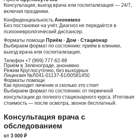
Консультация, выезд врача или госпитализация — 24/7,
включая праздники.
Конфиденциальность
Анонимно
Без постановки на учёт. Диагноз не передаётся в
психоневрологический диспансер.
Форматы помощи
Приём · Дом · Стационар
Выбираем формат по состоянию: приём в клинике,
выезд врача или госпитализация.
Телефон
+7 (969) 777-62-88
Приём
в Зеленограде, анонимно
Режим
Круглосуточно, без выходных
Лицензия
№Л041-01137-61/00581450
Форматы помощи
Как проходит лечение и сколько это стоит
Выбираем формат по состоянию: от первичной
консультации до полного стационарного курса. Итоговая
стоимость — после осмотра, звонок бесплатный.
Консультация врача с
обследованием
от 3 000 ₽