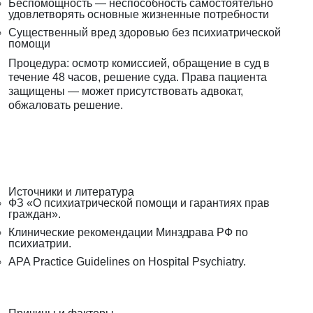
Беспомощность — неспособность самостоятельно
удовлетворять основные жизненные потребности
Существенный вред здоровью без психиатрической
помощи
Процедура: осмотр комиссией, обращение в суд в
течение 48 часов, решение суда. Права пациента
защищены — может присутствовать адвокат,
обжаловать решение.
Источники и литература
ФЗ «О психиатрической помощи и гарантиях прав
граждан».
Клинические рекомендации Минздрава РФ по
психиатрии.
APA Practice Guidelines on Hospital Psychiatry.