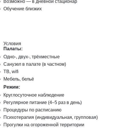
Возможно — в дневной стационар
Обучение близких
Условия
Палаты:
Одно-, двух-, трёхместные
Санузел в палате (в частном)
ТВ, wifi
Мебель, бельё
Режим:
Круглосуточное наблюдение
Регулярное питание (4–5 раз в день)
Процедуры по расписанию
Психотерапия (индивидуальная, групповая)
Прогулки на огороженной территории