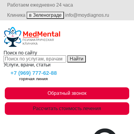
Работаем ежедневно 24 часа
Клиника
в Зеленограде
info@moydiagnos.ru
Поиск по сайту
Найти
Услуги, врачи, статьи
+7 (969) 777-62-88
горячая линия
Обратный звонок
Рассчитать стоимость лечения