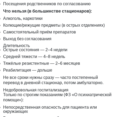
Посещения родственников по согласованию
Что нельзя (в большинстве стационаров):
Алкоголь, наркотики
Колющие/режущие предметы (в острых отделениях)
Самостоятельный приём препаратов
Выход без согласования
Длительность
Острые состояния — 2–4 недели
Средней тяжести — 4–8 недель
Тяжёлые резистентные — 2–6 месяцев
Реабилитация — дольше
Не все сроки нужны сразу — часто постепенный
перевод в дневной стационар, потом амбулаторно.
Недобровольная госпитализация
Только по строгим показаниям (ФЗ «О психиатрической
помощи»):
Непосредственная опасность для пациента или
окружающих