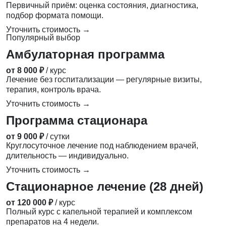
Первичный приём: оценка состояния, диагностика,
подбор формата помощи.
Уточнить стоимость →
Популярный выбор
Амбулаторная программа
от 8 000 ₽
/ курс
Лечение без госпитализации — регулярные визиты,
терапия, контроль врача.
Уточнить стоимость →
Программа стационара
от 9 000 ₽
/ сутки
Круглосуточное лечение под наблюдением врачей,
длительность — индивидуально.
Уточнить стоимость →
Стационарное лечение (28 дней)
от 120 000 ₽
/ курс
Полный курс с капельной терапией и комплексом
препаратов на 4 недели.