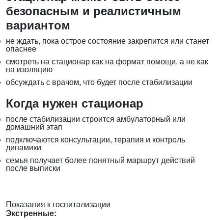
безопасным и реалистичным
вариантом
не ждать, пока острое состояние закрепится или станет
опаснее
смотреть на стационар как на формат помощи, а не как
на изоляцию
обсуждать с врачом, что будет после стабилизации
Когда нужен стационар
после стабилизации строится амбулаторный или
домашний этап
подключаются консультации, терапия и контроль
динамики
семья получает более понятный маршрут действий
после выписки
Показания к госпитализации
Экстренные: