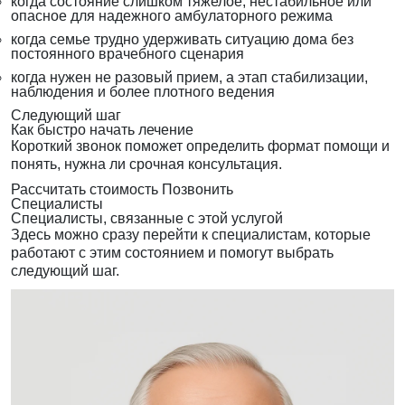
когда состояние слишком тяжелое, нестабильное или
опасное для надежного амбулаторного режима
когда семье трудно удерживать ситуацию дома без
постоянного врачебного сценария
когда нужен не разовый прием, а этап стабилизации,
наблюдения и более плотного ведения
Следующий шаг
Как быстро начать лечение
Короткий звонок поможет определить формат помощи и
понять, нужна ли срочная консультация.
Рассчитать стоимость
Позвонить
Специалисты
Специалисты, связанные с этой услугой
Здесь можно сразу перейти к специалистам, которые
работают с этим состоянием и помогут выбрать
следующий шаг.