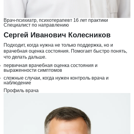
Врач-психиатр, психотерапевт
16 лет практики
Специалист по направлению
Сергей Иванович Колесников
Подходит, когда нужна не только поддержка, но и
врачебная оценка состояния. Помогает быстро понять,
что делать дальше.
первичная врачебная оценка состояния и
выраженности симптомов
сложные случаи, когда нужен контроль врача и
наблюдение
Профиль врача