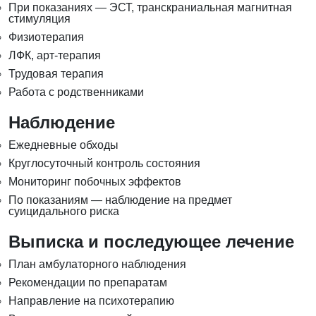
При показаниях — ЭСТ, транскраниальная магнитная
стимуляция
Физиотерапия
ЛФК, арт-терапия
Трудовая терапия
Работа с родственниками
Наблюдение
Ежедневные обходы
Круглосуточный контроль состояния
Мониторинг побочных эффектов
По показаниям — наблюдение на предмет
суицидального риска
Выписка и последующее лечение
План амбулаторного наблюдения
Рекомендации по препаратам
Направление на психотерапию