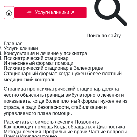
Услуги клиники
↗
Поиск по сайту
Главная
Услуги клиники
Консультация и лечение у психиатра
Психиатрический стационар
Интенсивный формат помощи
Психиатрический стационар в Зеленограде
Стационарный формат, когда нужен более плотный
медицинский контроль.
Страница про психиатрический стационар должна
честно объяснять границы амбулаторного лечения и
показывать, когда более плотный формат нужен не из
страха, а ради безопасности, стабилизации и
управляемого плана помощи.
Рассчитать стоимость лечения
Позвонить
Как проходит помощь
Когда обращаться
Диагностика
Методы лечения
Профильные врачи
Частые вопросы
Приём
Круглосуточно