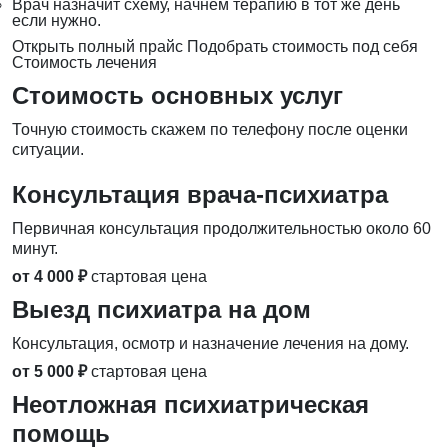
Врач назначит схему, начнём терапию в тот же день
если нужно.
Открыть полный прайс
Подобрать стоимость под себя
Стоимость лечения
Стоимость основных услуг
Точную стоимость скажем по телефону после оценки
ситуации.
Консультация врача-психиатра
Первичная консультация продолжительностью около 60
минут.
от 4 000 ₽
стартовая цена
Выезд психиатра на дом
Консультация, осмотр и назначение лечения на дому.
от 5 000 ₽
стартовая цена
Неотложная психиатрическая
помощь