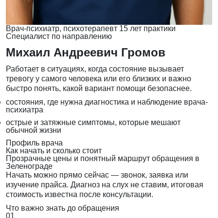
Врач-психиатр, психотерапевт
15 лет практики
Специалист по направлению
Михаил Андреевич Громов
Работает в ситуациях, когда состояние вызывает
тревогу у самого человека или его близких и важно
быстро понять, какой вариант помощи безопаснее.
состояния, где нужна диагностика и наблюдение врача-
психиатра
острые и затяжные симптомы, которые мешают
обычной жизни
Профиль врача
Как начать и сколько стоит
Прозрачные цены и понятный маршрут обращения в
Зеленограде
Начать можно прямо сейчас — звонок, заявка или
изучение прайса. Диагноз на слух не ставим, итоговая
стоимость известна после консультации.
Что важно знать до обращения
01