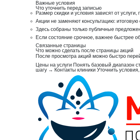
Важные условия
Что уточнить перед записью
Размер скидки и условия зависят от услуги
Акции не заменяют консультацию: итоговую 
Здесь собраны только публичные предложен
Если состояние срочное, важнее быстрее о
Связанные страницы
Что можно сделать после страницы акций
После просмотра акций можно быстро перейт
Цены на услуги
Понять базовый диапазон ст
шагу
→
Контакты клиники
Уточнить условия