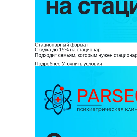
Стационарный формат
Скидка до 15% на стационар
Подходит семьям, которым нужен стационар
Подробнее
Уточнить условия