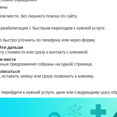
цены
м месте, без лишнего поиска по сайту.
 реабилитация с быстрым переходом к нужной услуге.
 быстро уточнить по телефону или через форму.
йти дальше
ту стоимости или сразу к контакту с клиникой.
м месте
овные предложения собраны на одной странице.
аписаться
 оставить заявку или сразу позвонить в клинику.
перейдите к нужной услуге, цене или следующему шагу об