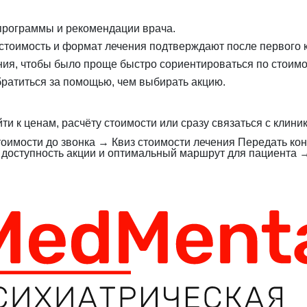
, программы и рекомендации врача.
стоимость и формат лечения подтверждают после первого к
ия, чтобы было проще быстро сориентироваться по стоимо
братиться за помощью, чем выбирать акцию.
и к ценам, расчёту стоимости или сразу связаться с клиник
оимости до звонка
→
Квиз стоимости лечения
Передать кон
, доступность акции и оптимальный маршрут для пациента