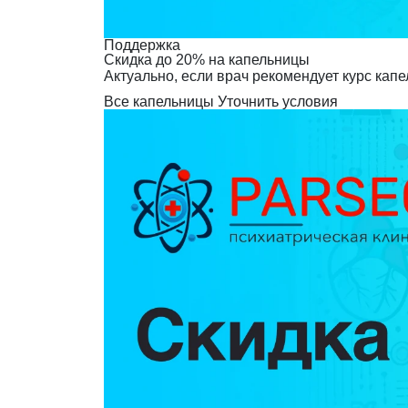
Поддержка
Скидка до 20% на капельницы
Актуально, если врач рекомендует курс капе
Все капельницы
Уточнить условия