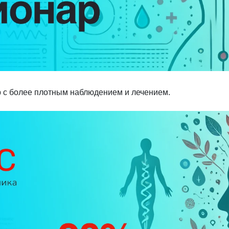
 с более плотным наблюдением и лечением.