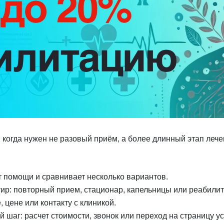
когда нужен не разовый приём, а более длинный этап лече
 помощи и сравнивает несколько вариантов.
ир: повторный прием, стационар, капельницы или реабилит
, цене или контакту с клиникой.
шаг: расчет стоимости, звонок или переход на страницу ус