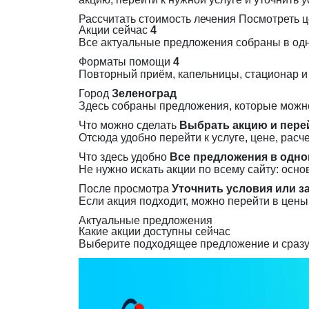
Рассчитать стоимость лечения
Посмотреть 
Акции сейчас
4
Все актуальные предложения собраны в одно
Форматы помощи
4
Повторный приём, капельницы, стационар и
Город
Зеленоград
Здесь собраны предложения, которые можно
Что можно сделать
Выбрать акцию и пере
Отсюда удобно перейти к услуге, цене, расче
Что здесь удобно
Все предложения в одно
Не нужно искать акции по всему сайту: осн
После просмотра
Уточнить условия или з
Если акция подходит, можно перейти в цены,
Актуальные предложения
Какие акции доступны сейчас
Выберите подходящее предложение и сразу 