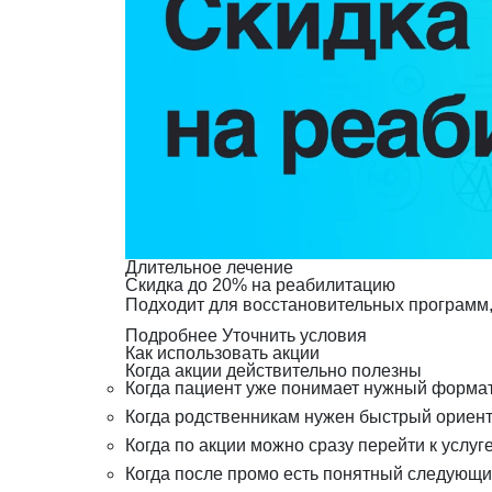
Длительное лечение
Скидка до 20% на реабилитацию
Подходит для восстановительных программ, 
Подробнее
Уточнить условия
Как использовать акции
Когда акции действительно полезны
Когда пациент уже понимает нужный формат
Когда родственникам нужен быстрый ориент
Когда по акции можно сразу перейти к услуге
Когда после промо есть понятный следующий 