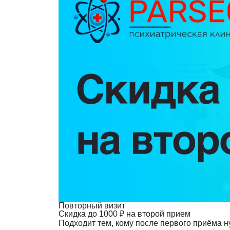
Повторный визит
Скидка до 1000 ₽ на второй прием
Подходит тем, кому после первого приёма н