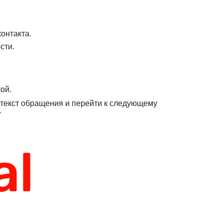
онтакта.
сти.
ой.
текст обращения и перейти к следующему
→