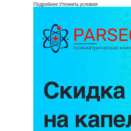
Подробнее
Уточнить условия