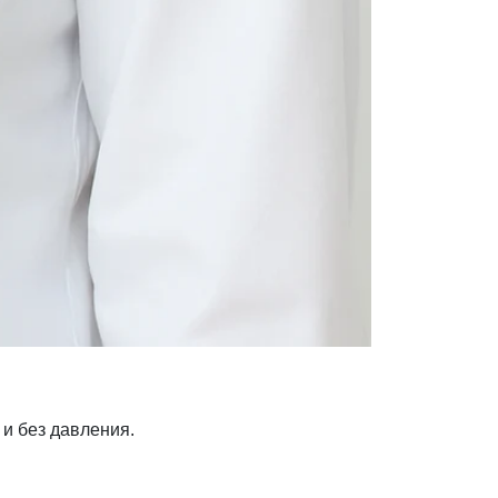
 и без давления.