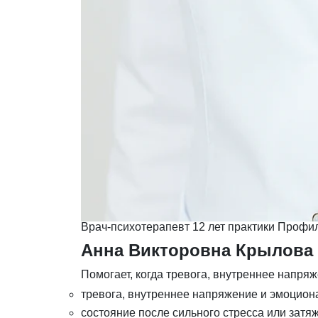
Врач-психотерапевт
12 лет практики
Профил
Анна Викторовна Крылова
Помогает, когда тревога, внутреннее напря
тревога, внутреннее напряжение и эмоцион
состояние после сильного стресса или затя