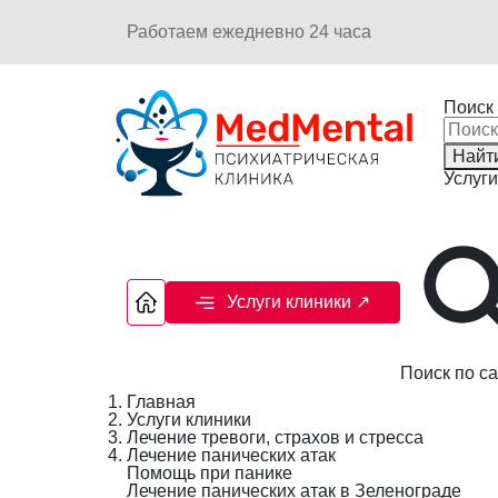
Работаем ежедневно 24 часа
Поиск 
Найт
Услуги
Услуги клиники
↗
Поиск по са
Главная
Услуги клиники
Лечение тревоги, страхов и стресса
Лечение панических атак
Помощь при панике
Лечение панических атак в Зеленограде