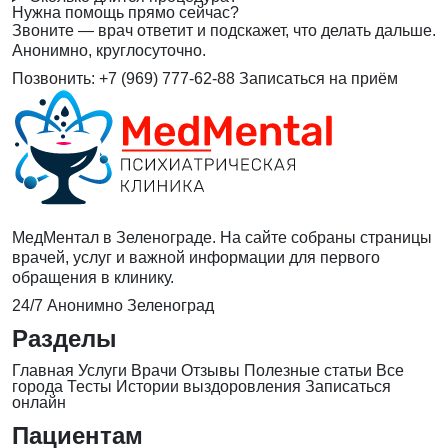
Нужна помощь прямо сейчас?
Звоните — врач ответит и подскажет, что делать дальше.
Анонимно, круглосуточно.
Позвонить: +7 (969) 777-62-88
Записаться на приём
МедМентал в Зеленограде. На сайте собраны страницы
врачей, услуг и важной информации для первого
обращения в клинику.
24/7
Анонимно
Зеленоград
Разделы
Главная
Услуги
Врачи
Отзывы
Полезные статьи
Все
города
Тесты
Истории выздоровления
Записаться
онлайн
Пациентам