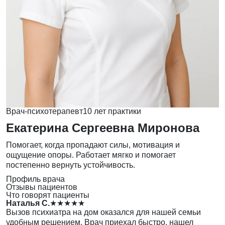
Врач-психотерапевт
10 лет практики
Екатерина Сергеевна Миронова
Помогает, когда пропадают силы, мотивация и
ощущение опоры. Работает мягко и помогает
постепенно вернуть устойчивость.
Профиль врача
Отзывы пациентов
Что говорят пациенты
Наталья С.
★★★★★
Вызов психиатра на дом оказался для нашей семьи
удобным решением. Врач приехал быстро, нашел