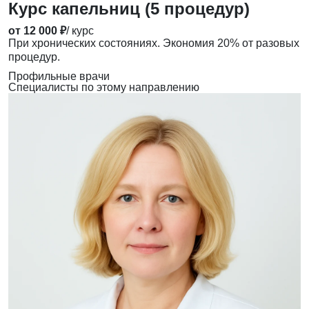
Курс капельниц (5 процедур)
от 12 000 ₽
/ курс
При хронических состояниях. Экономия 20% от разовых
процедур.
Профильные врачи
Специалисты по этому направлению