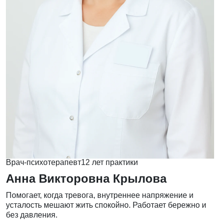
Врач-психотерапевт
12 лет практики
Анна Викторовна Крылова
Помогает, когда тревога, внутреннее напряжение и
усталость мешают жить спокойно. Работает бережно и
без давления.