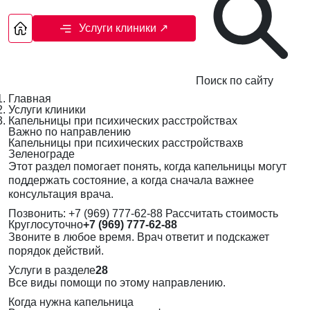
Услуги клиники
↗
Поиск по сайту
Главная
Услуги клиники
Капельницы при психических расстройствах
Важно по направлению
Капельницы при психических расстройствахв
Зеленограде
Этот раздел помогает понять, когда капельницы могут
поддержать состояние, а когда сначала важнее
консультация врача.
Позвонить: +7 (969) 777-62-88
Рассчитать стоимость
Круглосуточно
+7 (969) 777-62-88
Звоните в любое время. Врач ответит и подскажет
порядок действий.
Услуги в разделе
28
Все виды помощи по этому направлению.
Когда нужна капельница