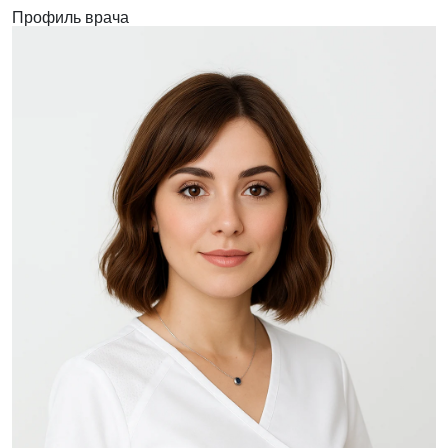
Профиль врача