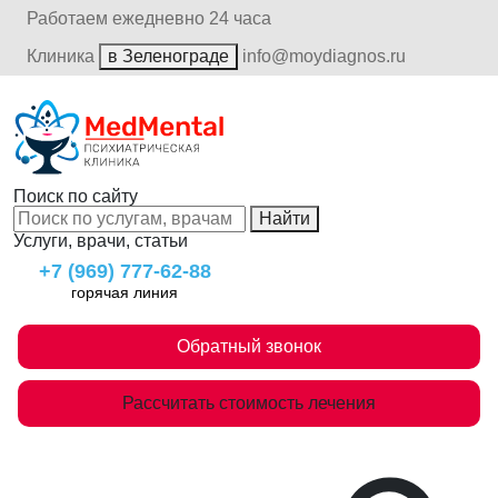
Работаем ежедневно 24 часа
Клиника
в Зеленограде
info@moydiagnos.ru
Поиск по сайту
Найти
Услуги, врачи, статьи
+7 (969) 777-62-88
горячая линия
Обратный звонок
Рассчитать стоимость лечения