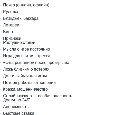
Покер (онлайн, офлайн)
Рулетка
Блэкджек, баккара
Лотереи
Бинго
Признаки
Растущие ставки
Мысли о игре постоянно
Игра для снятия стресса
«Отыгрывание» после проигрыша
Ложь близким о потерях
Долги, займы для игры
Потеря работы, отношений
Кражи, мошенничество
Онлайн-казино — особая опасность
Доступно 24/7
Анонимность
Быстрые ставки