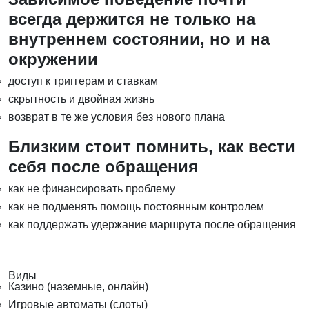
всегда держится не только на
внутреннем состоянии, но и на
окружении
доступ к триггерам и ставкам
скрытность и двойная жизнь
возврат в те же условия без нового плана
Близким стоит помнить, как вести
себя после обращения
как не финансировать проблему
как не подменять помощь постоянным контролем
как поддержать удержание маршрута после обращения
Виды
Казино (наземные, онлайн)
Игровые автоматы (слоты)