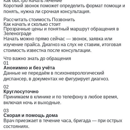
Как быстро начать лечение
Короткий звонок поможет определить формат помощи и
понять, нужна ли срочная консультация.
Рассчитать стоимость
Позвонить
Как начать и сколько стоит
Прозрачные цены и понятный маршрут обращения в
Зеленограде
Начать можно прямо сейчас — звонок, заявка или
изучение прайса. Диагноз на слух не ставим, итоговая
стоимость известна после консультации.
Что важно знать до обращения
01
Анонимно и без учёта
Данные не передаём в психоневрологический
диспансер, в документах не фигурирует диагноз.
02
Круглосуточно
Принимаем в клинике и по телефону в любое время,
включая ночь и выходные.
03
Скорая и помощь дома
Врач приезжает в течение часа, бригада — при острых
состояниях.