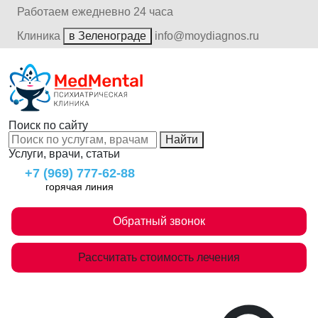
Работаем ежедневно 24 часа
Клиника
в Зеленограде
info@moydiagnos.ru
Поиск по сайту
Найти
Услуги, врачи, статьи
+7 (969) 777-62-88
горячая линия
Обратный звонок
Рассчитать стоимость лечения