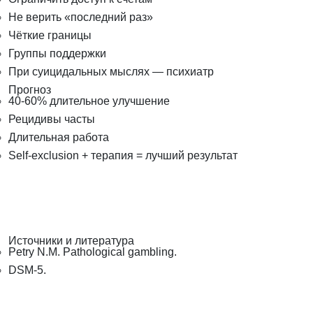
Не верить «последний раз»
Чёткие границы
Группы поддержки
При суицидальных мыслях — психиатр
Прогноз
40-60% длительное улучшение
Рецидивы часты
Длительная работа
Self-exclusion + терапия = лучший результат
Источники и литература
Petry N.M. Pathological gambling.
DSM-5.