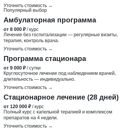
Уточнить стоимость →
Популярный выбор
Амбулаторная программа
от 8 000 ₽
/ курс
Лечение без госпитализации — регулярные визиты,
терапия, контроль врача.
Уточнить стоимость →
Программа стационара
от 9 000 ₽
/ сутки
Круглосуточное лечение под наблюдением врачей,
длительность — индивидуально.
Уточнить стоимость →
Стационарное лечение (28 дней)
от 120 000 ₽
/ курс
Полный курс с капельной терапией и комплексом
препаратов на 4 недели.
Уточнить стоимость →