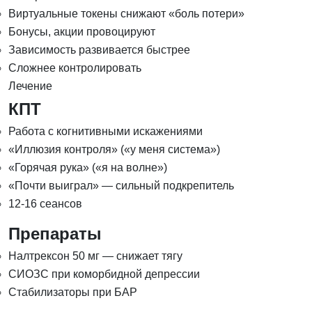
Виртуальные токены снижают «боль потери»
Бонусы, акции провоцируют
Зависимость развивается быстрее
Сложнее контролировать
Лечение
КПТ
Работа с когнитивными искажениями
«Иллюзия контроля» («у меня система»)
«Горячая рука» («я на волне»)
«Почти выиграл» — сильный подкрепитель
12-16 сеансов
Препараты
Налтрексон 50 мг — снижает тягу
СИОЗС при коморбидной депрессии
Стабилизаторы при БАР