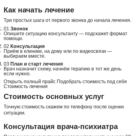
Как начать лечение
Три простых шага от первого звонка до начала лечения.
01
Звонок
Опишите ситуацию консультанту — подскажет формат
помощи.
02
Консультация
Приём в клинике, на дому или по видеосвязи —
выбираем вместе.
03
План и старт лечения
Врач назначит схему, начнём терапию в тот же день
если нужно.
Открыть полный прайс
Подобрать стоимость под себя
Стоимость лечения
Стоимость основных услуг
Точную стоимость скажем по телефону после оценки
ситуации.
Консультация врача-психиатра