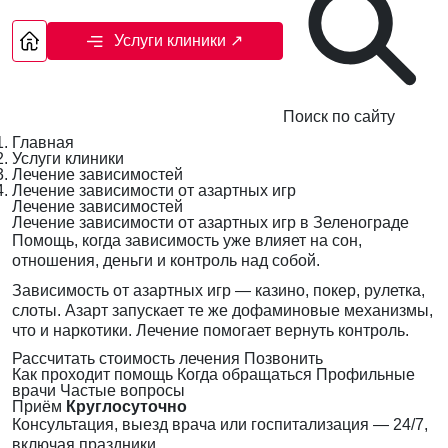
Услуги клиники
↗
Поиск по сайту
Главная
Услуги клиники
Лечение зависимостей
Лечение зависимости от азартных игр
Лечение зависимостей
Лечение зависимости от азартных игр в Зеленограде
Помощь, когда зависимость уже влияет на сон,
отношения, деньги и контроль над собой.
Зависимость от азартных игр — казино, покер, рулетка,
слоты. Азарт запускает те же дофаминовые механизмы,
что и наркотики. Лечение помогает вернуть контроль.
Рассчитать стоимость лечения
Позвонить
Как проходит помощь
Когда обращаться
Профильные
врачи
Частые вопросы
Приём
Круглосуточно
Консультация, выезд врача или госпитализация — 24/7,
включая праздники.