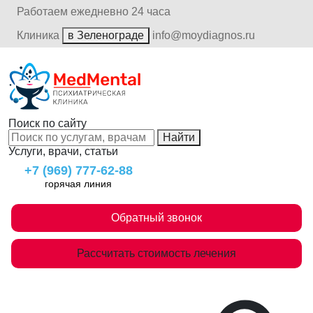
Работаем ежедневно 24 часа
Клиника
в Зеленограде
info@moydiagnos.ru
Поиск по сайту
Найти
Услуги, врачи, статьи
+7 (969) 777-62-88
горячая линия
Обратный звонок
Рассчитать стоимость лечения