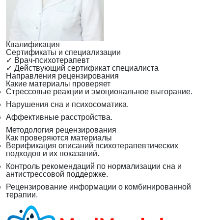
Квалификация
Сертификаты и специализации
✓
Врач-психотерапевт
✓
Действующий сертификат специалиста
Направления рецензирования
Какие материалы проверяет
Стрессовые реакции и эмоциональное выгорание.
Нарушения сна и психосоматика.
Аффективные расстройства.
Методология рецензирования
Как проверяются материалы
Верификация описаний психотерапевтических
подходов и их показаний.
Контроль рекомендаций по нормализации сна и
антистрессовой поддержке.
Рецензирование информации о комбинированной
терапии.