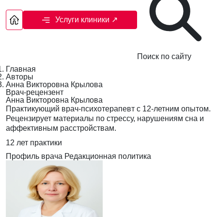
Услуги клиники
↗
Поиск по сайту
Главная
Авторы
Анна Викторовна Крылова
Врач-рецензент
Анна Викторовна Крылова
Практикующий врач-психотерапевт с 12-летним опытом.
Рецензирует материалы по стрессу, нарушениям сна и
аффективным расстройствам.
12 лет практики
Профиль врача
Редакционная политика