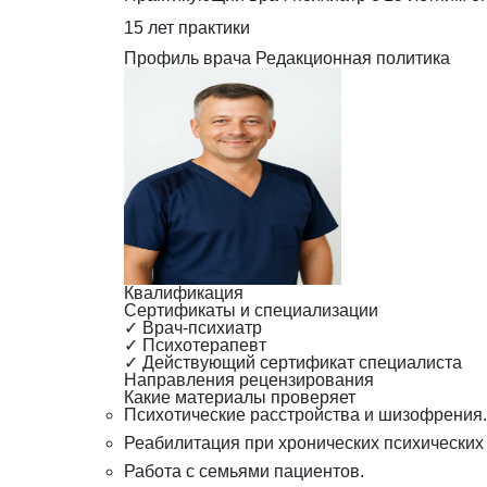
15 лет практики
Профиль врача
Редакционная политика
Квалификация
Сертификаты и специализации
✓
Врач-психиатр
✓
Психотерапевт
✓
Действующий сертификат специалиста
Направления рецензирования
Какие материалы проверяет
Психотические расстройства и шизофрения.
Реабилитация при хронических психических
Работа с семьями пациентов.