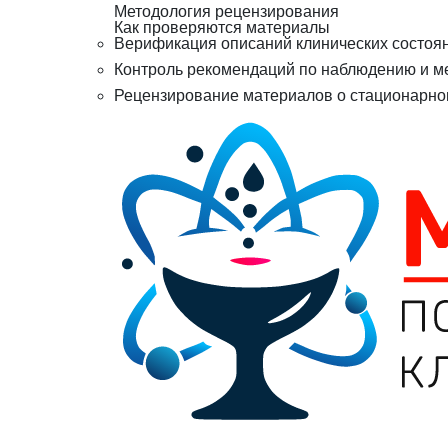
Методология рецензирования
Как проверяются материалы
Верификация описаний клинических состоян
Контроль рекомендаций по наблюдению и м
Рецензирование материалов о стационарно