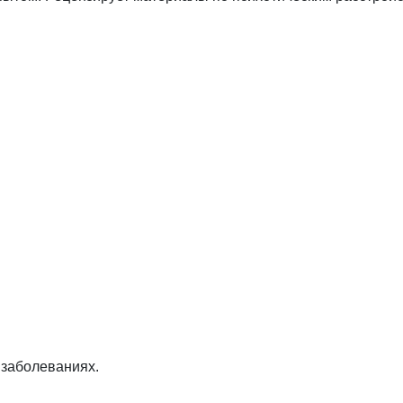
 заболеваниях.